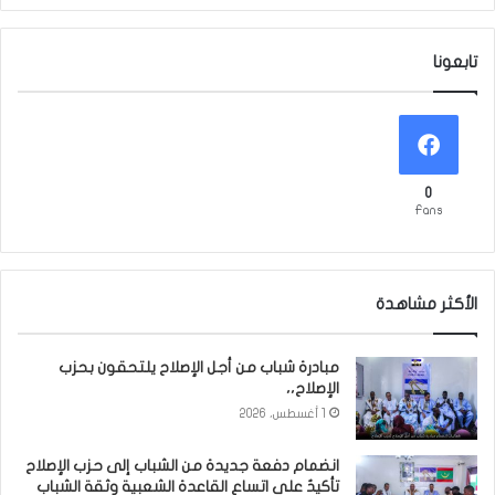
تابعونا
0
Fans
الأكثر مشاهدة
مبادرة شباب من أجل الإصلاح يلتحقون بحزب
الإصلاح،،
1 أغسطس، 2026
انضمام دفعة جديدة من الشباب إلى حزب الإصلاح
تأكيدٌ على اتساع القاعدة الشعبية وثقة الشباب