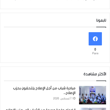
تابعونا
0
Fans
الأكثر مشاهدة
مبادرة شباب من أجل الإصلاح يلتحقون بحزب
الإصلاح،،
1 أغسطس، 2026