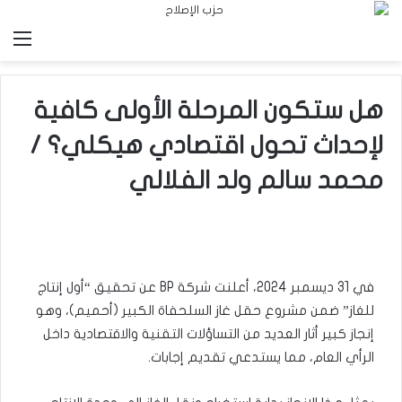
الق
هل ستكون المرحلة الأولى كافية
لإحداث تحول اقتصادي هيكلي؟ /
محمد سالم ولد الفلالي
في 31 ديسمبر 2024، أعلنت شركة BP عن تحقيق “أول إنتاج
للغاز” ضمن مشروع حقل غاز السلحفاة الكبير (أحميم)، وهو
إنجاز كبير أثار العديد من التساؤلات التقنية والاقتصادية داخل
الرأي العام، مما يستدعي تقديم إجابات.