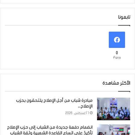
تابعونا
0
Fans
الأكثر مشاهدة
مبادرة شباب من أجل الإصلاح يلتحقون بحزب
الإصلاح،،
1 أغسطس، 2026
انضمام دفعة جديدة من الشباب إلى حزب الإصلاح
تأكيدٌ على اتساع القاعدة الشعبية وثقة الشباب