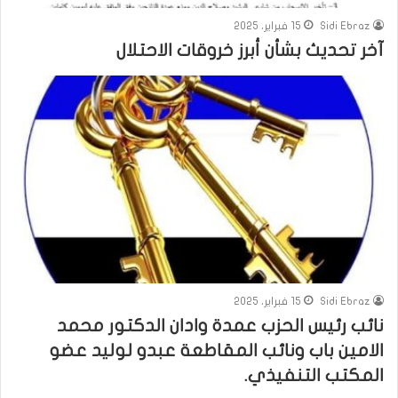
Sidi Ebraz
15 فبراير، 2025
آخر تحديث بشأن أبرز خروقات الاحتلال
Sidi Ebraz
15 فبراير، 2025
نائب رئيس الحزب عمدة وادان الدكتور محمد
الامين باب ونائب المقاطعة عبدو لوليد عضو
المكتب التنفيذي.