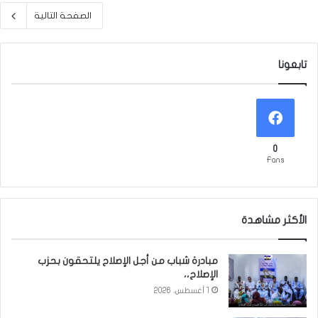
الصفحة التالية
تابعونا
0
Fans
الأكثر مشاهدة
مبادرة شباب من أجل الإصلاح يلتحقون بحزب
الإصلاح،،
1 أغسطس، 2026