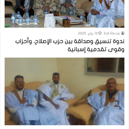
Sidi Ebraz
13 يناير، 2025
ندوة تنسيق وصداقة بين حزب الإصلاح، وأحزاب
وقوى تقدمية إسبانية