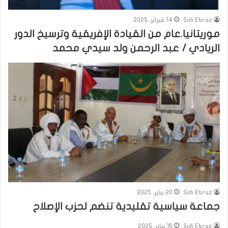
Sidi Ebraz
14 فبراير، 2025
موريتانيا.عام من القيادة الإفريقية وترسيخ الدور
الريادي / عبد الرحمن ولد سيدي محمد
Sidi Ebraz
20 يناير، 2025
جماعة سياسية تقليدية تنضم لحزب الإصلاح
Sidi Ebraz
16 يناير، 2025