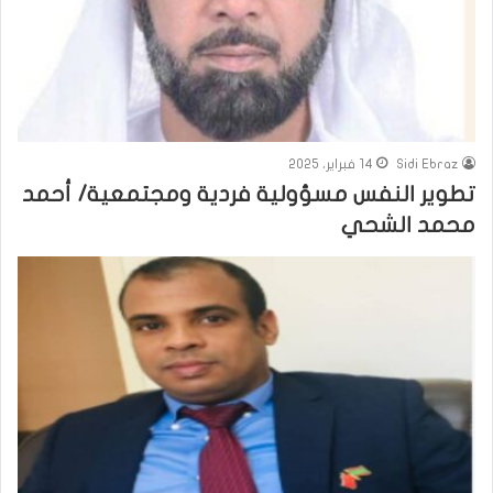
Sidi Ebraz
14 فبراير، 2025
تطوير النفس مسؤولية فردية ومجتمعية/ أحمد
محمد الشحي