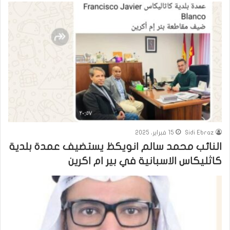
Sidi Ebraz
15 فبراير، 2025
النائب محمد سالم انويكظ يستضيف عمدة بلدية
كاثليكاس الاسبانية في بير ام اكرين