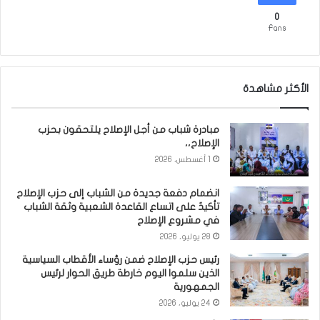
0
Fans
الأكثر مشاهدة
مبادرة شباب من أجل الإصلاح يلتحقون بحزب
الإصلاح،،
1 أغسطس، 2026
انضمام دفعة جديدة من الشباب إلى حزب الإصلاح
تأكيدٌ على اتساع القاعدة الشعبية وثقة الشباب
في مشروع الإصلاح
28 يوليو، 2026
رئيس حزب الإصلاح ضمن رؤساء الأقطاب السياسية
الذين سلموا اليوم خارطة طريق الحوار لرئيس
الجمهورية
24 يوليو، 2026