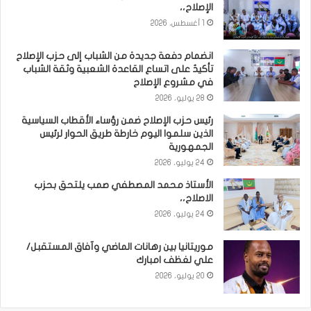
الإصلاح،،
1 أغسطس، 2026
انضمام دفعة جديدة من الشباب إلى حزب الإصلاح
تأكيدٌ على اتساع القاعدة الشعبية وثقة الشباب
في مشروع الإصلاح
28 يوليو، 2026
رئيس حزب الإصلاح ضمن رؤساء الأقطاب السياسية
الذين سلموا اليوم خارطة طريق الحوار لرئيس
الجمهورية
24 يوليو، 2026
الأستاذ محمد المصطفي صمب يلتحق بحزب
الاصلاح،،
24 يوليو، 2026
موريتانيا بين رهانات الماضي وآفاق المستقبل/
علي لغظف امبارك
20 يوليو، 2026