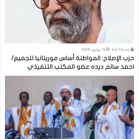
Sidi Ebraz
13 يوليو، 2026
حزب الإصلاح: المواطنة أساس موريتانيا للجميع/
احمد سالم ديده عضو المكتب التنفيذي