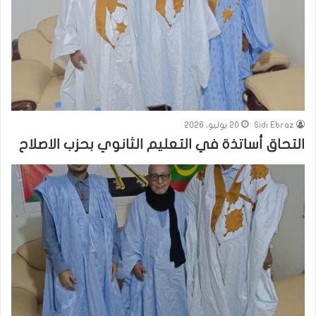
Sidi Ebraz
20 يوليو، 2026
التحاق أساتذة في التعليم الثانوي بحزب الاصلاح