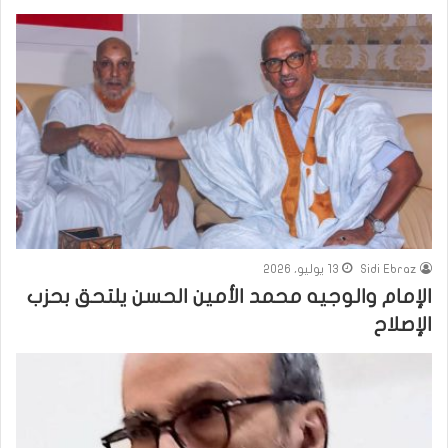
Sidi Ebraz
13 يوليو، 2026
الإمام والوجيه محمد الأمين الحسن يلتحق بحزب
الإصلاح