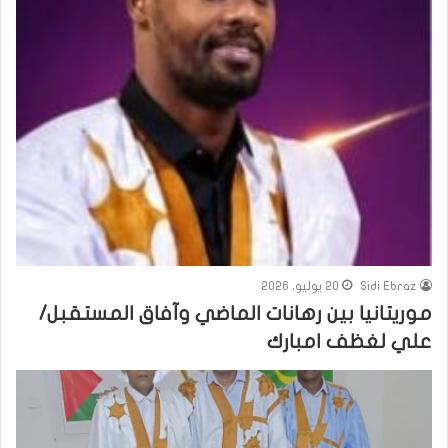
Sidi Ebraz
20 يوليو، 2026
موريتانيا بين رهانات الماضي وآفاق المستقبل/
علي لغظف امبارك