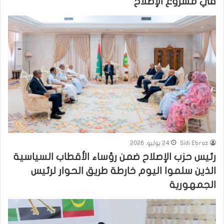
في مشروع الإصلاح
Sidi Ebraz
24 يوليو، 2026
رئيس حزب الإصلاح ضمن رؤساء الأقطاب السياسية
الذين سلموا اليوم خارطة طريق الحوار لرئيس
الجمهورية