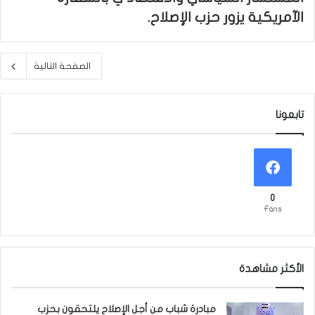
الآمريكية يزور حزب الإصلاح.
الصفحة التالية
تابعونا
0
Fans
الأكثر مشاهدة
مبادرة شباب من أجل الإصلاح يلتحقون بحزب