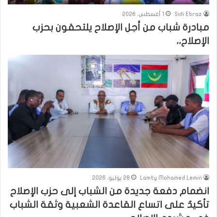
Sidi Ebraz
1 أغسطس، 2026
مبادرة شباب من أجل الإصلاح يلتحقون بحزب
الإصلاح،،
Lamty Mohamed Lemin
28 يوليو، 2026
انضمام دفعة جديدة من الشباب إلى حزب الإصلاح
تأكيدٌ على اتساع القاعدة الشعبية وثقة الشباب