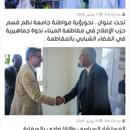
Sidi Ebraz
11 يوليو، 2026
تحت عنوان ، نحورؤية مواطنة جامعة نظم قسم
حزب الإصلاح في مقاطعة الميناء ندوة جماهيرية
في الفضاء الشبابي بالمقاطعة .
Sidi Ebraz
10 يوليو، 2026
المستشار السياسي والاقتصادي بالسفارة