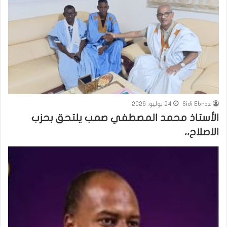
Sidi Ebraz
24 يوليو، 2026
الأستاذ محمد المصطفي صمب يلتحق بحزب
الاصلاح،،