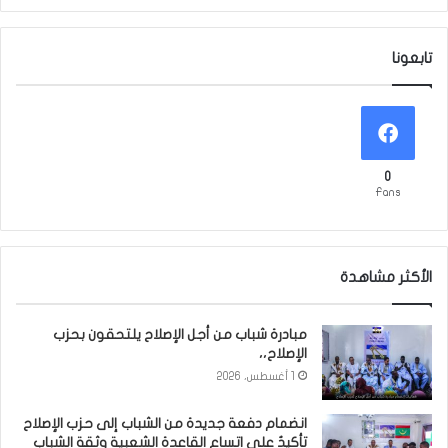
تابعونا
0
Fans
الأكثر مشاهدة
مبادرة شباب من أجل الإصلاح يلتحقون بحزب
الإصلاح،،
1 أغسطس، 2026
انضمام دفعة جديدة من الشباب إلى حزب الإصلاح
تأكيدٌ على اتساع القاعدة الشعبية وثقة الشباب