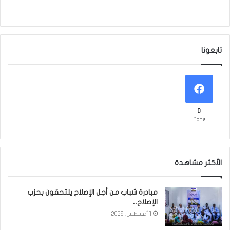
تابعونا
0
Fans
الأكثر مشاهدة
مبادرة شباب من أجل الإصلاح يلتحقون بحزب
الإصلاح،،
1 أغسطس، 2026