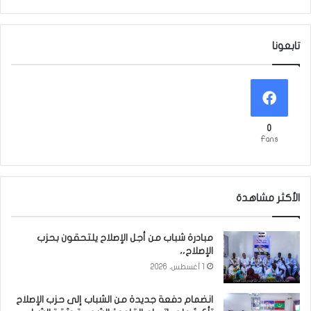
تابعونا
0
Fans
الأكثر مشاهدة
مبادرة شباب من أجل الإصلاح يلتحقون بحزب
الإصلاح،،
1 أغسطس، 2026
انضمام دفعة جديدة من الشباب إلى حزب الإصلاح