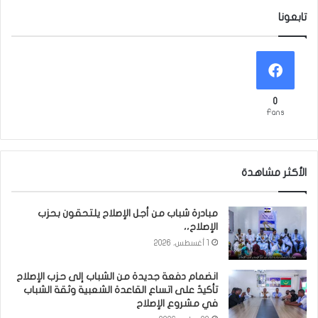
تابعونا
0
Fans
الأكثر مشاهدة
مبادرة شباب من أجل الإصلاح يلتحقون بحزب
الإصلاح،،
1 أغسطس، 2026
انضمام دفعة جديدة من الشباب إلى حزب الإصلاح
تأكيدٌ على اتساع القاعدة الشعبية وثقة الشباب
في مشروع الإصلاح