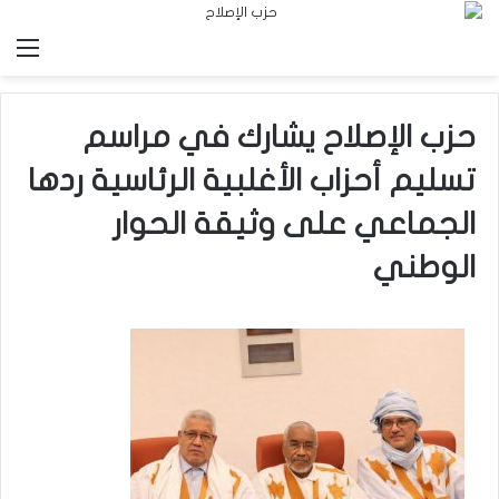
الق
حزب الإصلاح يشارك في مراسم
تسليم أحزاب الأغلبية الرئاسية ردها
الجماعي على وثيقة الحوار
الوطني