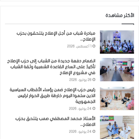
الأكثر مشاهدة
مبادرة شباب من أجل الإصلاح يلتحقون بحزب
الإصلاح،،
1 أغسطس، 2026
انضمام دفعة جديدة من الشباب إلى حزب الإصلاح
تأكيدٌ على اتساع القاعدة الشعبية وثقة الشباب
في مشروع الإصلاح
28 يوليو، 2026
رئيس حزب الإصلاح ضمن رؤساء الأقطاب السياسية
الذين سلموا اليوم خارطة طريق الحوار لرئيس
الجمهورية
24 يوليو، 2026
الأستاذ محمد المصطفي صمب يلتحق بحزب
الاصلاح،،
24 يوليو، 2026