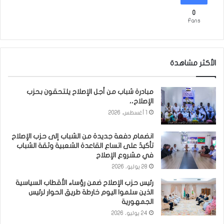
0
Fans
الأكثر مشاهدة
مبادرة شباب من أجل الإصلاح يلتحقون بحزب
الإصلاح،،
1 أغسطس، 2026
انضمام دفعة جديدة من الشباب إلى حزب الإصلاح
تأكيدٌ على اتساع القاعدة الشعبية وثقة الشباب
في مشروع الإصلاح
28 يوليو، 2026
رئيس حزب الإصلاح ضمن رؤساء الأقطاب السياسية
الذين سلموا اليوم خارطة طريق الحوار لرئيس
الجمهورية
24 يوليو، 2026