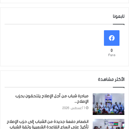
تابعونا
0
Fans
الأكثر مشاهدة
مبادرة شباب من أجل الإصلاح يلتحقون بحزب
الإصلاح،،
1 أغسطس، 2026
انضمام دفعة جديدة من الشباب إلى حزب الإصلاح
تأكيدٌ على اتساع القاعدة الشعبية وثقة الشباب