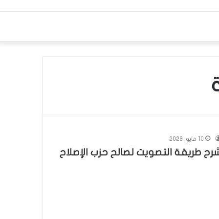
10 مايو، 2023
رح طريقة التصويت لصالح حزب الإصلاح