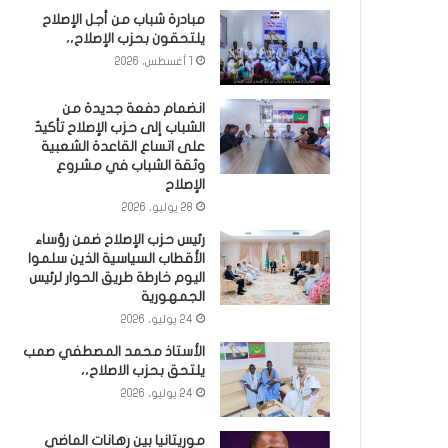
مبادرة شباب من أجل الإصلاح
يلتحقون بحزب الإصلاح،،
1 أغسطس، 2026
انضمام دفعة جديدة من
الشباب إلى حزب الإصلاح تأكيدٌ
على اتساع القاعدة الشعبية
وثقة الشباب في مشروع
الإصلاح
28 يوليو، 2026
رئيس حزب الإصلاح ضمن رؤساء
الأقطاب السياسية الذين سلموا
اليوم خارطة طريق الحوار لرئيس
الجمهورية
24 يوليو، 2026
الأستاذ محمد المصطفي صمب
يلتحق بحزب الاصلاح،،
24 يوليو، 2026
موريتانيا بين رهانات الماضي