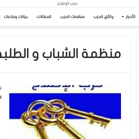
الأخبار
وثائق الحزب
منظمات الحزب
المقالات
بيانات وبلاغات
منظمة الشباب و الطلبة
ش