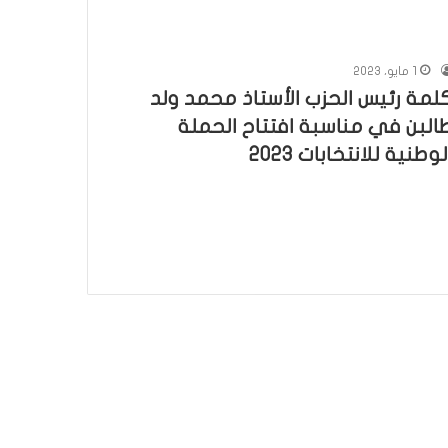
1 مايو، 2023
لمة رئيس الحزب الأستاذ محمد ولد
البن في مناسبة افتتاح الحملة
لوطنية للانتخابات 2023