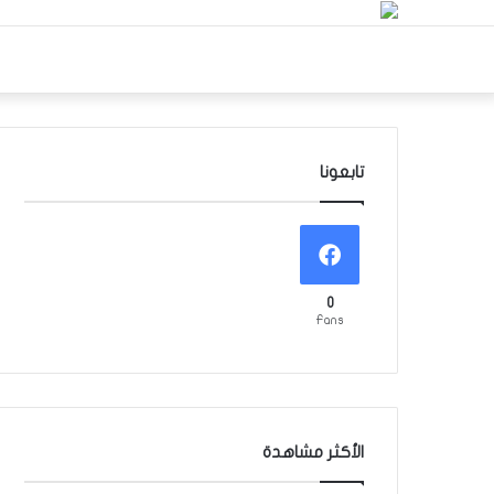
تابعونا
0
Fans
الأكثر مشاهدة