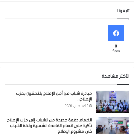
تابعونا
0
Fans
الأكثر مشاهدة
مبادرة شباب من أجل الإصلاح يلتحقون بحزب
الإصلاح،،
1 أغسطس، 2026
انضمام دفعة جديدة من الشباب إلى حزب الإصلاح
تأكيدٌ على اتساع القاعدة الشعبية وثقة الشباب
في مشروع الإصلاح