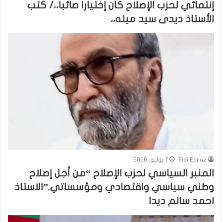
إنتمائي لحزب الإصلاح كان إختيارا صائبا،،/ كتب
الأستاذ ديدى سيد ميله،،
Sidi Ebraz
7 يوليو، 2026
المنبر السياسي لحزب الإصلاح “من أجل إصلاح
وطني سياسي واقتصادي ومؤسساتي.”الاستاذ
احمد سالم ديدا