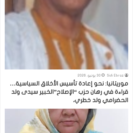
Sidi Ebraz
30 يونيو، 2026
​موريتانيا: نحو إعادة تأسيس الأخلاق السياسية…
قراءة في رهان حزب “الإصلاح”الخبير سيدى ولد
الحضرامي ولد خطري،