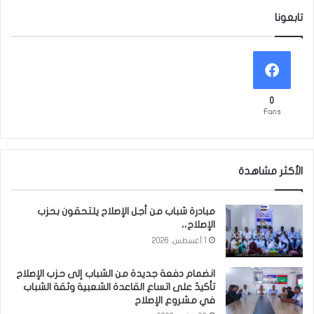
تابعونا
0
Fans
الأكثر مشاهدة
مبادرة شباب من أجل الإصلاح يلتحقون بحزب
الإصلاح،،
1 أغسطس، 2026
انضمام دفعة جديدة من الشباب إلى حزب الإصلاح
تأكيدٌ على اتساع القاعدة الشعبية وثقة الشباب
في مشروع الإصلاح