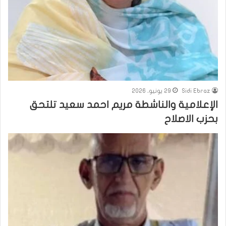
Sidi Ebraz
29 يونيو، 2026
الإعلامية والناشطة مريم احمد سعيد تلتحق
بحزب الاصلاح