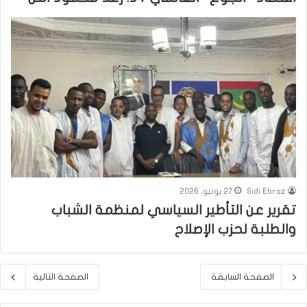
Sidi Ebraz
27 يونيو، 2026
تقرير عن التأطير السياسي لمنظمة الشباب
والطلبة لحزب الإصلاح
الصفحة السابقة
الصفحة التالية