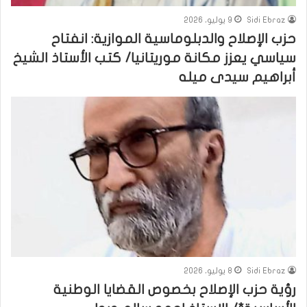
Sidi Ebraz
9 يوليو، 2026
حزب الإصلاح والدبلوماسية الموازية: انفتاح
سياسي يعزز مكانة موريتانيا/ كتب الأستاذ الشيخ
أبراهيم سيدى ميله
Sidi Ebraz
8 يوليو، 2026
رؤية حزب الإصلاح بخصوص القضايا الوطنية