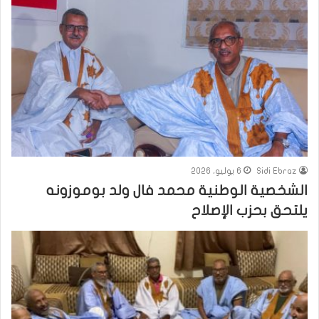
Sidi Ebraz
6 يوليو، 2026
الشخصية الوطنية محمد فال ولد بوموزونه
يلتحق بحزب الإصلاح