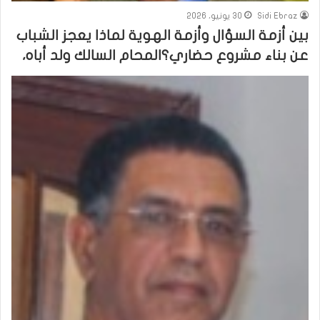
Sidi Ebraz
30 يونيو، 2026
بين أزمة السؤال وأزمة الهوية لماذا يعجز الشباب
عن بناء مشروع حضاري؟المحام السالك ولد أباه،