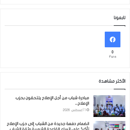
تابعونا
0
Fans
الأكثر مشاهدة
مبادرة شباب من أجل الإصلاح يلتحقون بحزب
الإصلاح،،
1 أغسطس، 2026
انضمام دفعة جديدة من الشباب إلى حزب الإصلاح
تأكيدٌ على اتساع القاعدة الشعبية وثقة الشباب