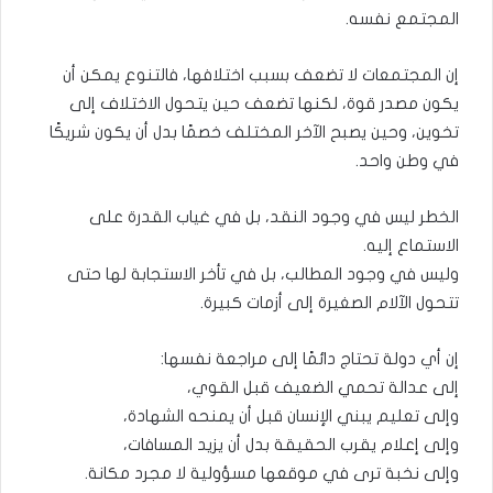
المجتمع نفسه.
إن المجتمعات لا تضعف بسبب اختلافها، فالتنوع يمكن أن
يكون مصدر قوة، لكنها تضعف حين يتحول الاختلاف إلى
تخوين، وحين يصبح الآخر المختلف خصمًا بدل أن يكون شريكًا
في وطن واحد.
الخطر ليس في وجود النقد، بل في غياب القدرة على
الاستماع إليه.
وليس في وجود المطالب، بل في تأخر الاستجابة لها حتى
تتحول الآلام الصغيرة إلى أزمات كبيرة.
إن أي دولة تحتاج دائمًا إلى مراجعة نفسها:
إلى عدالة تحمي الضعيف قبل القوي،
وإلى تعليم يبني الإنسان قبل أن يمنحه الشهادة،
وإلى إعلام يقرب الحقيقة بدل أن يزيد المسافات،
وإلى نخبة ترى في موقعها مسؤولية لا مجرد مكانة.