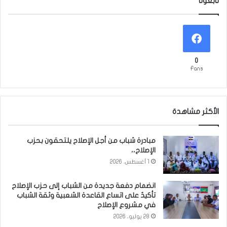
تابعونا
0
Fans
الأكثر مشاهدة
مبادرة شباب من أجل الإصلاح يلتحقون بحزب
الإصلاح،،
1 أغسطس، 2026
انضمام دفعة جديدة من الشباب إلى حزب الإصلاح
تأكيدٌ على اتساع القاعدة الشعبية وثقة الشباب
في مشروع الإصلاح
28 يوليو، 2026