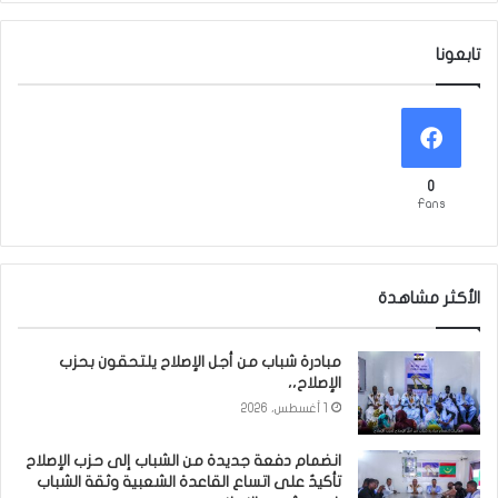
تابعونا
0
Fans
الأكثر مشاهدة
مبادرة شباب من أجل الإصلاح يلتحقون بحزب
الإصلاح،،
1 أغسطس، 2026
انضمام دفعة جديدة من الشباب إلى حزب الإصلاح
تأكيدٌ على اتساع القاعدة الشعبية وثقة الشباب