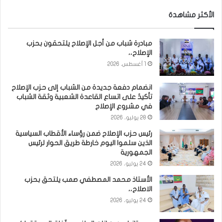
الأكثر مشاهدة
مبادرة شباب من أجل الإصلاح يلتحقون بحزب
الإصلاح،،
1 أغسطس، 2026
انضمام دفعة جديدة من الشباب إلى حزب الإصلاح
تأكيدٌ على اتساع القاعدة الشعبية وثقة الشباب
في مشروع الإصلاح
28 يوليو، 2026
رئيس حزب الإصلاح ضمن رؤساء الأقطاب السياسية
الذين سلموا اليوم خارطة طريق الحوار لرئيس
الجمهورية
24 يوليو، 2026
الأستاذ محمد المصطفي صمب يلتحق بحزب
الاصلاح،،
24 يوليو، 2026