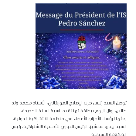
توصل السيد رئيس حزب الإصلاح الموريتاني، الأستاذ محمد ولد
طالبن، زوال اليوم ببطاقة تهنئة بمناسبة السنة الجديدة،
بعثها لرؤساء الأحزاب الأعضاء في منظمة الاشتراكية الدولية،
السيد بيدرو سانشيز، الرئيس الدوري للأممية الاشتراكية، رئيس
الحكومة الإسبانية.