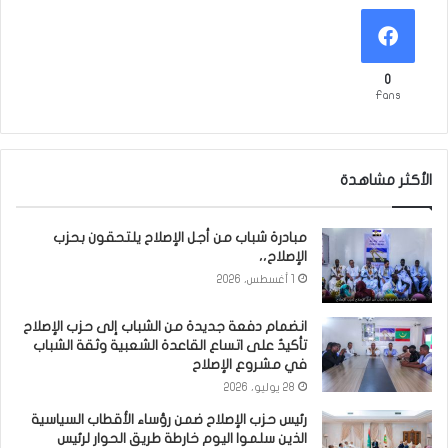
0
Fans
الأكثر مشاهدة
مبادرة شباب من أجل الإصلاح يلتحقون بحزب
الإصلاح،،
1 أغسطس، 2026
انضمام دفعة جديدة من الشباب إلى حزب الإصلاح
تأكيدٌ على اتساع القاعدة الشعبية وثقة الشباب
في مشروع الإصلاح
28 يوليو، 2026
رئيس حزب الإصلاح ضمن رؤساء الأقطاب السياسية
الذين سلموا اليوم خارطة طريق الحوار لرئيس