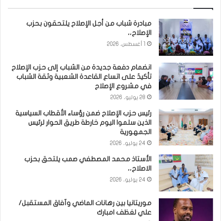
مبادرة شباب من أجل الإصلاح يلتحقون بحزب
الإصلاح،،
1 أغسطس، 2026
انضمام دفعة جديدة من الشباب إلى حزب الإصلاح
تأكيدٌ على اتساع القاعدة الشعبية وثقة الشباب
في مشروع الإصلاح
28 يوليو، 2026
رئيس حزب الإصلاح ضمن رؤساء الأقطاب السياسية
الذين سلموا اليوم خارطة طريق الحوار لرئيس
الجمهورية
24 يوليو، 2026
الأستاذ محمد المصطفي صمب يلتحق بحزب
الاصلاح،،
24 يوليو، 2026
موريتانيا بين رهانات الماضي وآفاق المستقبل/
علي لغظف امبارك