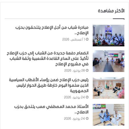
الأكثر مشاهدة
مبادرة شباب من أجل الإصلاح يلتحقون بحزب
الإصلاح،،
1 أغسطس، 2026
انضمام دفعة جديدة من الشباب إلى حزب الإصلاح
تأكيدٌ على اتساع القاعدة الشعبية وثقة الشباب
في مشروع الإصلاح
28 يوليو، 2026
رئيس حزب الإصلاح ضمن رؤساء الأقطاب السياسية
الذين سلموا اليوم خارطة طريق الحوار لرئيس
الجمهورية
24 يوليو، 2026
الأستاذ محمد المصطفي صمب يلتحق بحزب
الاصلاح،،
24 يوليو، 2026