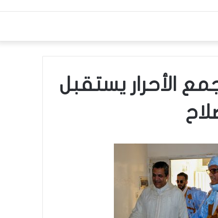
ع الأحرار يستقبل
لاح