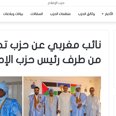
الأخبار
وثائق الحزب
منظمات الحزب
المقالات
بيانات وبلاغات
نائب مغربي عن حزب تجم
من طرف رئيس حزب الإص