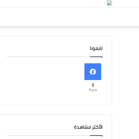
تابعونا
0
Fans
الأكثر مشاهدة