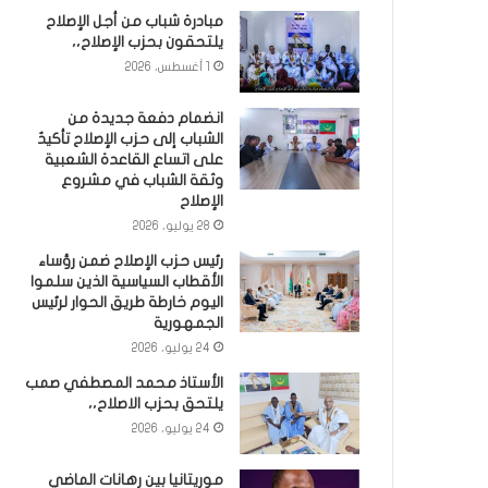
مبادرة شباب من أجل الإصلاح
يلتحقون بحزب الإصلاح،،
1 أغسطس، 2026
انضمام دفعة جديدة من
الشباب إلى حزب الإصلاح تأكيدٌ
على اتساع القاعدة الشعبية
وثقة الشباب في مشروع
الإصلاح
28 يوليو، 2026
رئيس حزب الإصلاح ضمن رؤساء
الأقطاب السياسية الذين سلموا
اليوم خارطة طريق الحوار لرئيس
الجمهورية
24 يوليو، 2026
الأستاذ محمد المصطفي صمب
يلتحق بحزب الاصلاح،،
24 يوليو، 2026
موريتانيا بين رهانات الماضي