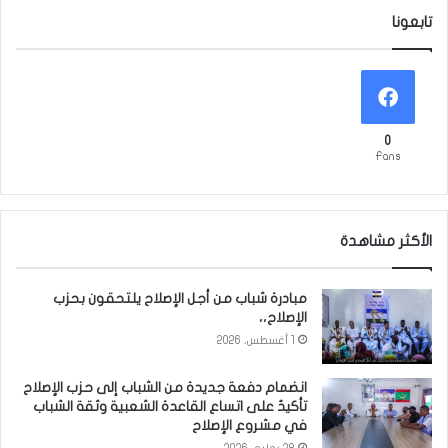
تابعونا
0
Fans
الأكثر مشاهدة
مبادرة شباب من أجل الإصلاح يلتحقون بحزب
الإصلاح،،
1 أغسطس، 2026
انضمام دفعة جديدة من الشباب إلى حزب الإصلاح
تأكيدٌ على اتساع القاعدة الشعبية وثقة الشباب
في مشروع الإصلاح