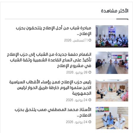
الأكثر مشاهدة
مبادرة شباب من أجل الإصلاح يلتحقون بحزب
الإصلاح،،
1 أغسطس، 2026
انضمام دفعة جديدة من الشباب إلى حزب الإصلاح
تأكيدٌ على اتساع القاعدة الشعبية وثقة الشباب
في مشروع الإصلاح
28 يوليو، 2026
رئيس حزب الإصلاح ضمن رؤساء الأقطاب السياسية
الذين سلموا اليوم خارطة طريق الحوار لرئيس
الجمهورية
24 يوليو، 2026
الأستاذ محمد المصطفي صمب يلتحق بحزب
الاصلاح،،
24 يوليو، 2026