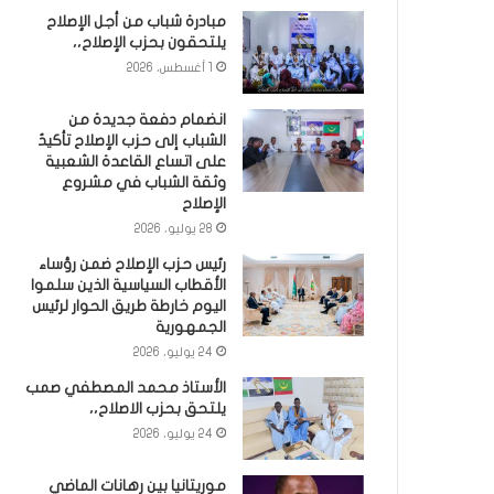
مبادرة شباب من أجل الإصلاح
يلتحقون بحزب الإصلاح،،
1 أغسطس، 2026
انضمام دفعة جديدة من
الشباب إلى حزب الإصلاح تأكيدٌ
على اتساع القاعدة الشعبية
وثقة الشباب في مشروع
الإصلاح
28 يوليو، 2026
رئيس حزب الإصلاح ضمن رؤساء
الأقطاب السياسية الذين سلموا
اليوم خارطة طريق الحوار لرئيس
الجمهورية
24 يوليو، 2026
الأستاذ محمد المصطفي صمب
يلتحق بحزب الاصلاح،،
24 يوليو، 2026
موريتانيا بين رهانات الماضي