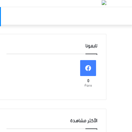
تابعونا
0
Fans
الأكثر مشاهدة