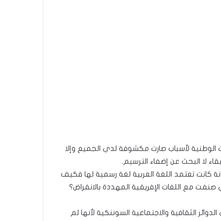
ت الوطنية لأسباب صارت مكشوفة لدي الجميع وإلا
بقاء لا البحث عن إضفاء الترسيم.
نة كانت تعتمد اللغة العربية لغة رسمية لها فكيف
 صنفت مع اللغات الإفريقية المهددة بالانقراض؟
لدوائر الثقافية والاجتماعية السوننكية لأنها لم