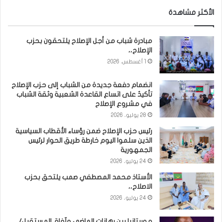
الأكثر مشاهدة
مبادرة شباب من أجل الإصلاح يلتحقون بحزب
الإصلاح،،
1 أغسطس، 2026
انضمام دفعة جديدة من الشباب إلى حزب الإصلاح
تأكيدٌ على اتساع القاعدة الشعبية وثقة الشباب
في مشروع الإصلاح
28 يوليو، 2026
رئيس حزب الإصلاح ضمن رؤساء الأقطاب السياسية
الذين سلموا اليوم خارطة طريق الحوار لرئيس
الجمهورية
24 يوليو، 2026
الأستاذ محمد المصطفي صمب يلتحق بحزب
الاصلاح،،
24 يوليو، 2026
موريتانيا بين رهانات الماضي وآفاق المستقبل/