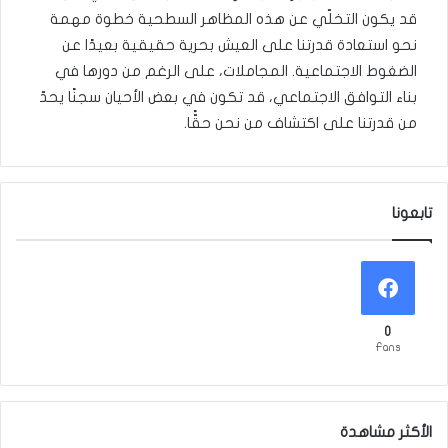
قد يكون التخلّي عن هذه المظاهر السطحية خطوة مهمة
نحو استعادة قدرتنا على العيش بحرية حقيقية بعيدًا عن
الضغوط الاجتماعية. المجاملات، على الرغم من دورها في
بناء التوافق الاجتماعي، قد تكون في بعض الأحيان سجنًا يحدّ
من قدرتنا على اكتشاف من نحن حقًّا.
تابعونا
0
Fans
الأكثر مشاهدة