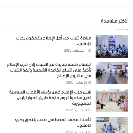
الأكثر مشاهدة
مبادرة شباب من أجل الإصلاح يلتحقون بحزب
الإصلاح،،
1 أغسطس، 2026
انضمام دفعة جديدة من الشباب إلى حزب الإصلاح
تأكيدٌ على اتساع القاعدة الشعبية وثقة الشباب
في مشروع الإصلاح
28 يوليو، 2026
رئيس حزب الإصلاح ضمن رؤساء الأقطاب السياسية
الذين سلموا اليوم خارطة طريق الحوار لرئيس
الجمهورية
24 يوليو، 2026
الأستاذ محمد المصطفي صمب يلتحق بحزب
الاصلاح،،
24 يوليو، 2026