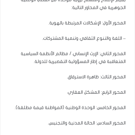
الجوهرية في المحاور التالية:
المحور الأول: الإشكالات المرتبطة بالهوية.
– اللغة والتنوع الثقافي وتنمية المشتركات.
المحور الثاني: الإرث الإنساني / مظالم الأنظمة السياسية
المتعاقبة في إطار المسؤولية التقصيرية للدولة.
المحور الثالث: ظاهرة الاسترقاق.
المحور الرابع: المشكل العقاري
المحور الخامس: الوحدة الوطنية (المواطنة قيمة مطلقة).
المحور السادس: الحالة المدنية والتجنيس.