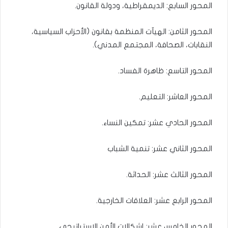
المحور السابع: الديمقراطية، ودولة القانون.
المحور الثامن: الهيآت المنظمة بقانون (الأحزاب السياسية،
النقابات، الصحافة، المجتمع المدني).
المحور التاسع: ظاهرة الفساد.
المحور العاشر: التعليم.
المحور الحادي عشر: تمكين النساء.
المحور الثاني عشر: تنمية الشباب
المحور الثالث عشر: الحداثة.
المحور الرابع عشر: العلاقات الخارجية.
المحور الخامس عشر: إشكالات الأمن الاستراتيجي.