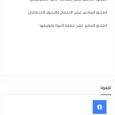
المحور السادس عشر: الاندماج والتحول الاجتماعي
المحور السابع عشر: حماية الثروة وتوزيعها
تابعونا