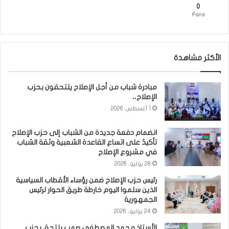
0
Fans
الأكثر مشاهدة
مبادرة شباب من أجل الإصلاح يلتحقون بحزب
الإصلاح،،
1 أغسطس، 2026
انضمام دفعة جديدة من الشباب إلى حزب الإصلاح
تأكيدٌ على اتساع القاعدة الشعبية وثقة الشباب
في مشروع الإصلاح
28 يوليو، 2026
رئيس حزب الإصلاح ضمن رؤساء الأقطاب السياسية
الذين سلموا اليوم خارطة طريق الحوار لرئيس
الجمهورية
24 يوليو، 2026
الأستاذ محمد المصطفي صمب يلتحق بحزب