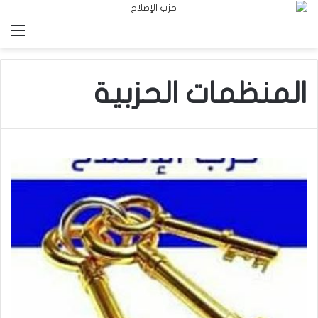
الق
المنظمات الحزبية