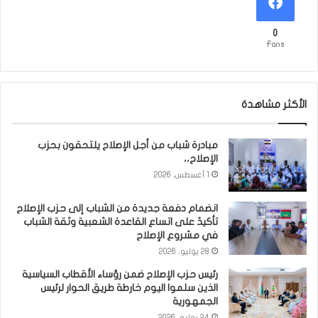
0
Fans
الأكثر مشاهدة
مبادرة شباب من أجل الإصلاح يلتحقون بحزب
الإصلاح،،
1 أغسطس، 2026
انضمام دفعة جديدة من الشباب إلى حزب الإصلاح
تأكيدٌ على اتساع القاعدة الشعبية وثقة الشباب
في مشروع الإصلاح
28 يوليو، 2026
رئيس حزب الإصلاح ضمن رؤساء الأقطاب السياسية
الذين سلموا اليوم خارطة طريق الحوار لرئيس
الجمهورية
24 يوليو، 2026