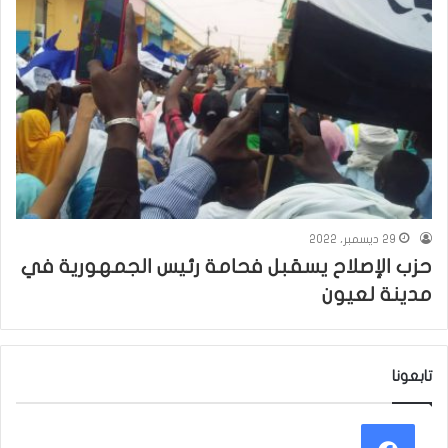
29 ديسمبر، 2022
حزب الإصلاح يسقبل فحامة رئيس الجمهورية في
مدينة لعيون
تابعونا