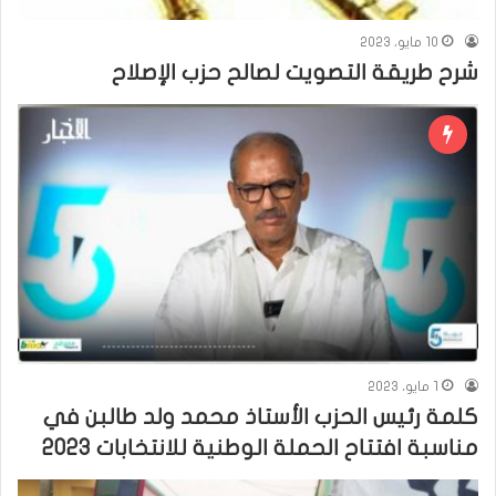
10 مايو، 2023
شرح طريقة التصويت لصالح حزب الإصلاح
1 مايو، 2023
كلمة رئيس الحزب الأستاذ محمد ولد طالبن في
مناسبة افتتاح الحملة الوطنية للانتخابات 2023