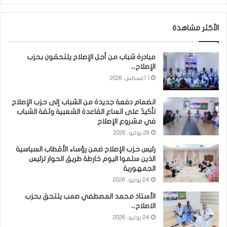
الأكثر مشاهدة
مبادرة شباب من أجل الإصلاح يلتحقون بحزب
الإصلاح،،
1 أغسطس، 2026
انضمام دفعة جديدة من الشباب إلى حزب الإصلاح
تأكيدٌ على اتساع القاعدة الشعبية وثقة الشباب
في مشروع الإصلاح
28 يوليو، 2026
رئيس حزب الإصلاح ضمن رؤساء الأقطاب السياسية
الذين سلموا اليوم خارطة طريق الحوار لرئيس
الجمهورية
24 يوليو، 2026
الأستاذ محمد المصطفي صمب يلتحق بحزب
الاصلاح،،
24 يوليو، 2026