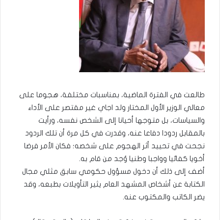
طالعت في الفترة الماضية، بمناسبات مختلفة، هجوما على
معالي الوزير الأول المختار ولد اجاي غير مقتصر على الأداء
والسياسات، بل متوجها أحيانا إلى الشخص نفسه، ورأيت
بالمقابل ردودا دفاعا عنه، وقدرت في كل مرة أن تلك الردود
نجحت في تحييد أثر الهجوم على شخصه؛ فكان الأمر فرضا
أخويا كفائيا وواجبا وطنيا وُجد من قام به.
أضف إلى ذلك أن دخول مسؤول حكومي سابق مثلي مجال
الكتابة عن أشخاص المشهد العام يثير التأويلات بطبعه، وقد
يضر الكاتب والمكتوب عنه.