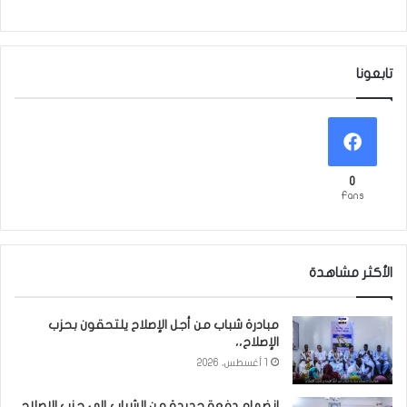
تابعونا
0
Fans
الأكثر مشاهدة
مبادرة شباب من أجل الإصلاح يلتحقون بحزب
الإصلاح،،
1 أغسطس، 2026
انضمام دفعة جديدة من الشباب إلى حزب الإصلاح