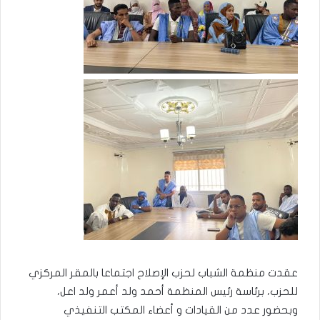
عقدت منظمة الشباب لحزب الإصلاح اجتماعا بالمقر المركزي
للحزب، برئاسة رئيس المنظمة أحمد ولد أعمر ولد اعل،
وبحضور عدد من القيادات و أعضاء المكتب التنفيذي