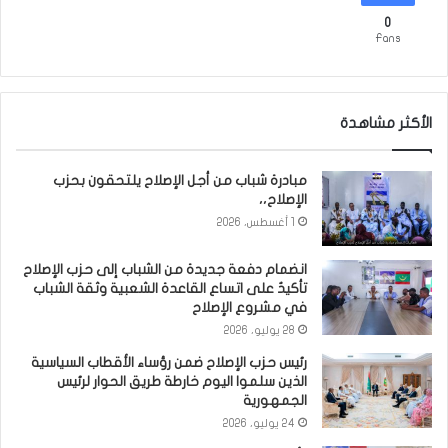
0
Fans
الأكثر مشاهدة
مبادرة شباب من أجل الإصلاح يلتحقون بحزب
الإصلاح،،
1 أغسطس، 2026
انضمام دفعة جديدة من الشباب إلى حزب الإصلاح
تأكيدٌ على اتساع القاعدة الشعبية وثقة الشباب
في مشروع الإصلاح
28 يوليو، 2026
رئيس حزب الإصلاح ضمن رؤساء الأقطاب السياسية
الذين سلموا اليوم خارطة طريق الحوار لرئيس
الجمهورية
24 يوليو، 2026