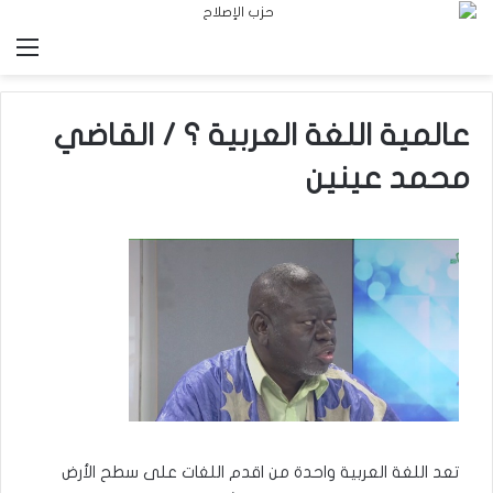
الق
عالمية اللغة العربية ؟ / القاضي
محمد عينين
تعد اللغة العربية واحدة من اقدم اللغات على سطح الأرض