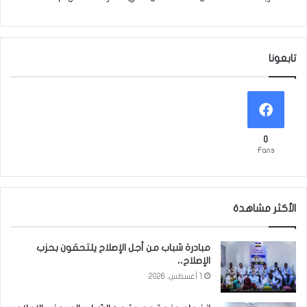
تابعونا
0
Fans
الأكثر مشاهدة
مبادرة شباب من أجل الإصلاح يلتحقون بحزب
الإصلاح،،
1 أغسطس، 2026