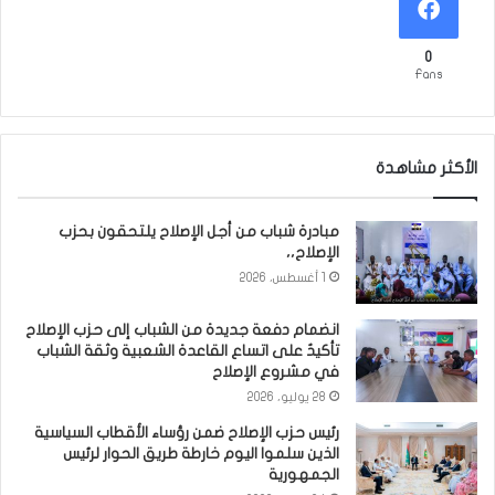
0
Fans
الأكثر مشاهدة
مبادرة شباب من أجل الإصلاح يلتحقون بحزب
الإصلاح،،
1 أغسطس، 2026
انضمام دفعة جديدة من الشباب إلى حزب الإصلاح
تأكيدٌ على اتساع القاعدة الشعبية وثقة الشباب
في مشروع الإصلاح
28 يوليو، 2026
رئيس حزب الإصلاح ضمن رؤساء الأقطاب السياسية
الذين سلموا اليوم خارطة طريق الحوار لرئيس
الجمهورية