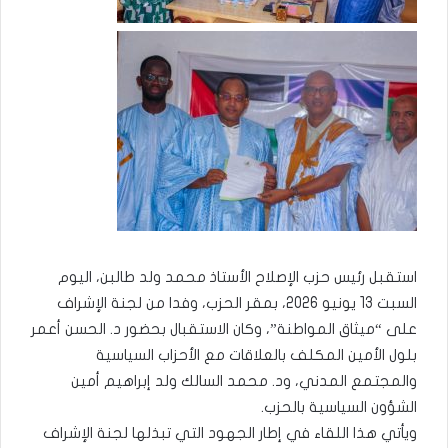
استقبل رئيس حزب الإصلاح الأستاذ محمد ولد طالبن، اليوم
السبت 13 يونيو 2026، بمقر الحزب، وفدا من لجنة الإشراف
على “ميثاق المواطنة”، وكان الاستقبال بحضور د. الحسن أعمر
بلول الأمين المكلف بالعلاقات مع الأحزاب السياسية
والمجتمع المدني، ود. محمد السالك ولد إبراهيم أمين
الشؤون السياسية بالحزب.
ويأتي هذا اللقاء في إطار الجهود التي تبذلها لجنة الإشراف