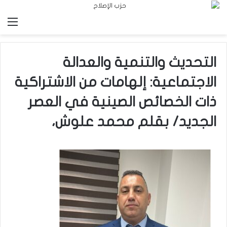
الق
التحديث والتنمية والعدالة
الاجتماعية: إلهامات من الاشتراكية
ذات الخصائص الصينية في العصر
الجديد/ بقلم محمد علوش،