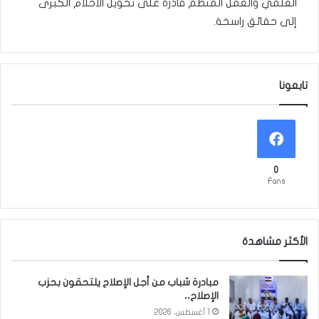
العلمي والعمل المنظم قادرة على تحويل الأحلام الكبرى
إلى حقائق راسخة.
تابعونا
0
Fans
الأكثر مشاهدة
مبادرة شباب من أجل الإصلاح يلتحقون بحزب
الإصلاح،،
1 أغسطس، 2026