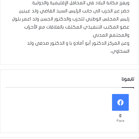
ويعزز مكانة البلاد في المحافل الإقليمية والدولية.
حضر عن الحزب الى جانب الرئيس السيد القاضي ولد عينين
رئيس المجلس الوطني للحزب والدكتور الحسن ولد اعمر بلول
عضو المكتب التنفيذي المكلف بالعلاقات مع الأحزاب
والمجتمع المدني
وعن المركز الدكتور آبو آمادو با و الدكتور صدفي ولد
السخاوي،
تابعونا
0
Fans