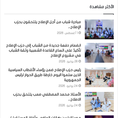
الأكثر مشاهدة
مبادرة شباب من أجل الإصلاح يلتحقون بحزب
الإصلاح،،
1 أغسطس، 2026
انضمام دفعة جديدة من الشباب إلى حزب الإصلاح
تأكيدٌ على اتساع القاعدة الشعبية وثقة الشباب
في مشروع الإصلاح
28 يوليو، 2026
رئيس حزب الإصلاح ضمن رؤساء الأقطاب السياسية
الذين سلموا اليوم خارطة طريق الحوار لرئيس
الجمهورية
24 يوليو، 2026
الأستاذ محمد المصطفي صمب يلتحق بحزب
الاصلاح،،
24 يوليو، 2026
موريتانيا بين رهانات الماضي وآفاق المستقبل/