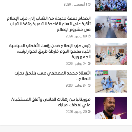
1 أغسطس، 2026
انضمام دفعة جديدة من الشباب إلى حزب الإصلاح
تأكيدٌ على اتساع القاعدة الشعبية وثقة الشباب
في مشروع الإصلاح
28 يوليو، 2026
رئيس حزب الإصلاح ضمن رؤساء الأقطاب السياسية
الذين سلموا اليوم خارطة طريق الحوار لرئيس
الجمهورية
24 يوليو، 2026
الأستاذ محمد المصطفي صمب يلتحق بحزب
الاصلاح،،
24 يوليو، 2026
موريتانيا بين رهانات الماضي وآفاق المستقبل/
علي لغظف امبارك
20 يوليو، 2026