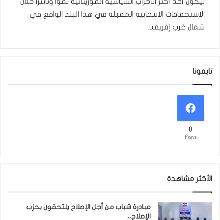
ليكون أحد أكثر الأحزاب السياسية الموريتانية نموًا وتأثيرًا خلال
الاستحقاقات الانتخابية المقبلة في هذا البلد الواقع في
شمال غرب إفريقيا.
تابعونا
0
Fans
الأكثر مشاهدة
مبادرة شباب من أجل الإصلاح يلتحقون بحزب
الإصلاح،،