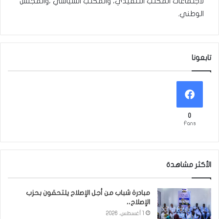
لاجتماعات المكتب التنفيذي، والمكتب السياسي ،والمجلس
الوطني.
تابعونا
0
Fans
الأكثر مشاهدة
مبادرة شباب من أجل الإصلاح يلتحقون بحزب
الإصلاح،،
1 أغسطس، 2026