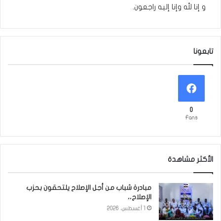
و إنا لله وإنا إليه راجعون.
تابعونا
0
Fans
الأكثر مشاهدة
مبادرة شباب من أجل الإصلاح يلتحقون بحزب
الإصلاح،،
1 أغسطس، 2026