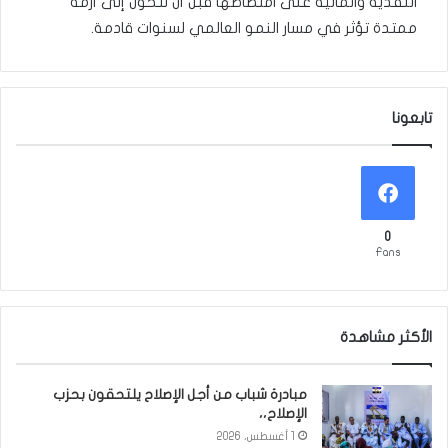
النقدية والمالية على امتصاصها قبل أن تتحول إلى أزمة
ممتدة تؤثر في مسار النمو العالمي لسنوات قادمة.
تابعونا
0
Fans
الأكثر مشاهدة
مبادرة شباب من أجل الإصلاح يلتحقون بحزب
الإصلاح،،
1 أغسطس، 2026