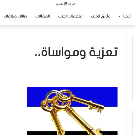
الأخبار
وثائق الحزب
منظمات الحزب
المقالات
بيانات وبلاغات
تعزية ومواساة،،