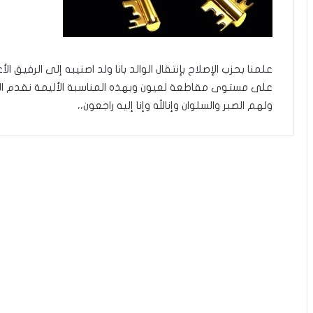
علمنا بحزب الإصلاح بإنتقال الوالد بانا ولد اصنيبه إلى الرفيق 
على مستوى مقاطعة لعيون وبهذه المناسبة الأليمة نقدم التع
ولهم الصبر والسلوان وإنالله وإنا إليه راجعون،،