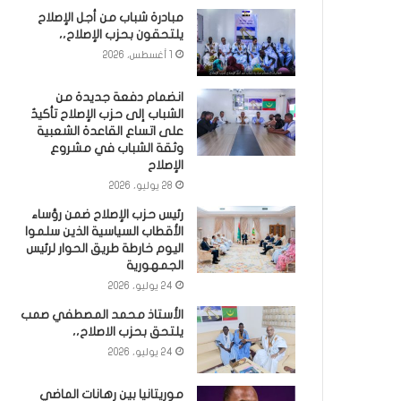
مبادرة شباب من أجل الإصلاح
يلتحقون بحزب الإصلاح،،
1 أغسطس، 2026
انضمام دفعة جديدة من
الشباب إلى حزب الإصلاح تأكيدٌ
على اتساع القاعدة الشعبية
وثقة الشباب في مشروع
الإصلاح
28 يوليو، 2026
رئيس حزب الإصلاح ضمن رؤساء
الأقطاب السياسية الذين سلموا
اليوم خارطة طريق الحوار لرئيس
الجمهورية
24 يوليو، 2026
الأستاذ محمد المصطفي صمب
يلتحق بحزب الاصلاح،،
24 يوليو، 2026
موريتانيا بين رهانات الماضي