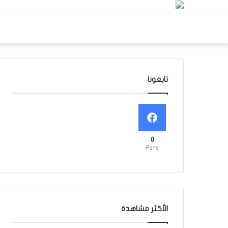
تابعونا
0
Fans
الأكثر مشاهدة