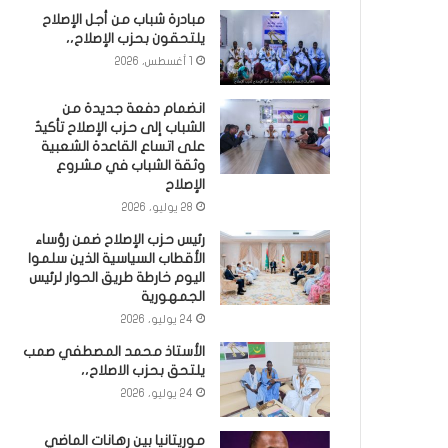
مبادرة شباب من أجل الإصلاح
يلتحقون بحزب الإصلاح،،
1 أغسطس، 2026
انضمام دفعة جديدة من
الشباب إلى حزب الإصلاح تأكيدٌ
على اتساع القاعدة الشعبية
وثقة الشباب في مشروع
الإصلاح
28 يوليو، 2026
رئيس حزب الإصلاح ضمن رؤساء
الأقطاب السياسية الذين سلموا
اليوم خارطة طريق الحوار لرئيس
الجمهورية
24 يوليو، 2026
الأستاذ محمد المصطفي صمب
يلتحق بحزب الاصلاح،،
24 يوليو، 2026
موريتانيا بين رهانات الماضي