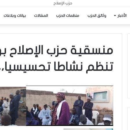
الأخبار
وثائق الحزب
منظمات الحزب
المقالات
بيانات وبلاغات
منسقية حزب الإصلاح بو
تنظم نشاطا تحسيسيا،،