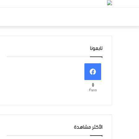
تابعونا
0
Fans
الأكثر مشاهدة