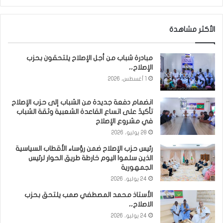
الأكثر مشاهدة
مبادرة شباب من أجل الإصلاح يلتحقون بحزب
الإصلاح،،
1 أغسطس، 2026
انضمام دفعة جديدة من الشباب إلى حزب الإصلاح
تأكيدٌ على اتساع القاعدة الشعبية وثقة الشباب
في مشروع الإصلاح
28 يوليو، 2026
رئيس حزب الإصلاح ضمن رؤساء الأقطاب السياسية
الذين سلموا اليوم خارطة طريق الحوار لرئيس
الجمهورية
24 يوليو، 2026
الأستاذ محمد المصطفي صمب يلتحق بحزب
الاصلاح،،
24 يوليو، 2026