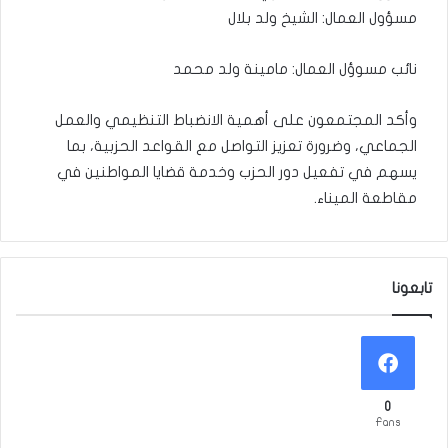
مسؤول العمال: الشيخ ولد بلال
نائب مسوؤل العمال: مامينة ولد محمد
وأكد المجتمعون على أهمية الانضباط التنظيمي والعمل
الجماعي، وضرورة تعزيز التواصل مع القواعد الحزبية، بما
يسهم في تفعيل دور الحزب وخدمة قضايا المواطنين في
مقاطعة الميناء.
تابعونا
0
Fans