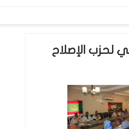
 لحزب الإصلاح