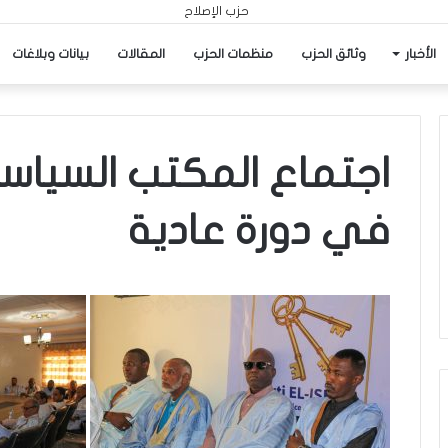
الأخبار
وثائق الحزب
منظمات الحزب
المقالات
بيانات وبلاغات
اجتماع المكتب السياسي
في دورة عادية