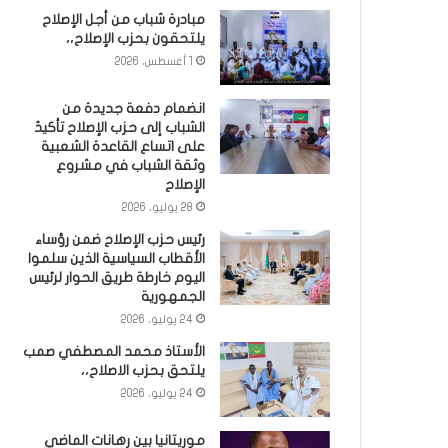
مبادرة شباب من أجل الإصلاح
يلتحقون بحزب الإصلاح،،
1 أغسطس، 2026
انضمام دفعة جديدة من
الشباب إلى حزب الإصلاح تأكيدٌ
على اتساع القاعدة الشعبية
وثقة الشباب في مشروع
الإصلاح
28 يوليو، 2026
رئيس حزب الإصلاح ضمن رؤساء
الأقطاب السياسية الذين سلموا
اليوم خارطة طريق الحوار لرئيس
الجمهورية
24 يوليو، 2026
الأستاذ محمد المصطفي صمب
يلتحق بحزب الاصلاح،،
24 يوليو، 2026
موريتانيا بين رهانات الماضي