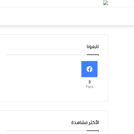
تابعونا
0
Fans
الأكثر مشاهدة