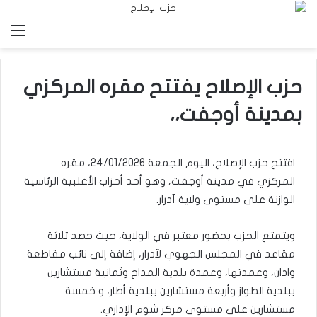
الق
حزب الإصلاح يفتتح مقره المركزي
بمدينة أوجفت،،
افتتح حزب الإصلاح، اليوم الجمعة 24/01/2026، مقره
المركزي في مدينة أوجفت، وهو أحد أحزاب الأغلبية الرئاسية
الوازنة على مستوى ولاية آدرار.
ويتمتع الحزب بحضور معتبر في الولاية، حيث حصد ثلاثة
مقاعد في المجلس الجهوي لآدرار، إضافة إلى نائب مقاطعة
وادان، وعمدتها، وعمدة بلدية المداح وثمانية مستشارين
ببلدية الطواز وأربعة مستشارين ببلدية أطار، و خمسة
مستشارين على مستوى مركز شوم الإداري.