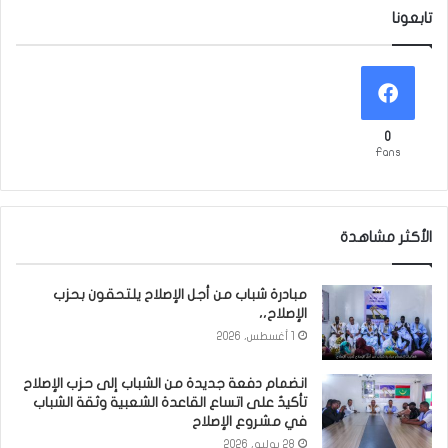
تابعونا
0
Fans
الأكثر مشاهدة
مبادرة شباب من أجل الإصلاح يلتحقون بحزب
الإصلاح،،
1 أغسطس، 2026
انضمام دفعة جديدة من الشباب إلى حزب الإصلاح
تأكيدٌ على اتساع القاعدة الشعبية وثقة الشباب
في مشروع الإصلاح
28 يوليو، 2026