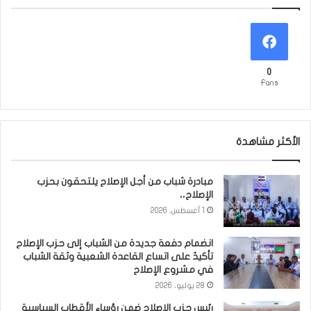
0
Fans
الأكثر مشاهدة
مبادرة شباب من أجل الإصلاح يلتحقون بحزب
الإصلاح،،
1 أغسطس، 2026
انضمام دفعة جديدة من الشباب إلى حزب الإصلاح
تأكيدٌ على اتساع القاعدة الشعبية وثقة الشباب
في مشروع الإصلاح
28 يوليو، 2026
رئيس حزب الإصلاح ضمن رؤساء الأقطاب السياسية