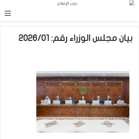
الق
بيان مجلس الوزراء رقم: 2026/01