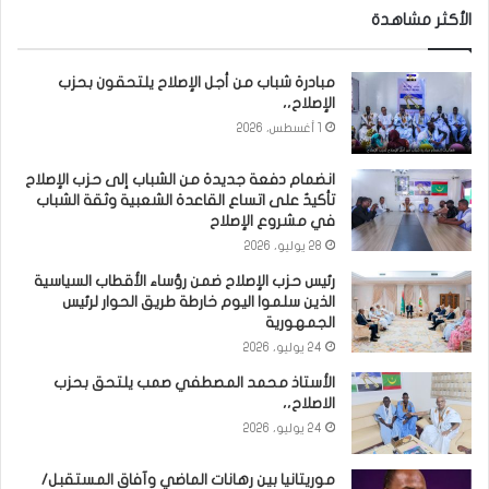
الأكثر مشاهدة
مبادرة شباب من أجل الإصلاح يلتحقون بحزب
الإصلاح،،
1 أغسطس، 2026
انضمام دفعة جديدة من الشباب إلى حزب الإصلاح
تأكيدٌ على اتساع القاعدة الشعبية وثقة الشباب
في مشروع الإصلاح
28 يوليو، 2026
رئيس حزب الإصلاح ضمن رؤساء الأقطاب السياسية
الذين سلموا اليوم خارطة طريق الحوار لرئيس
الجمهورية
24 يوليو، 2026
الأستاذ محمد المصطفي صمب يلتحق بحزب
الاصلاح،،
24 يوليو، 2026
موريتانيا بين رهانات الماضي وآفاق المستقبل/