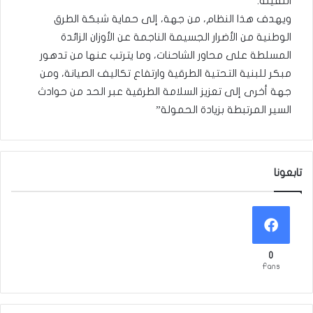
الثقيلة.
ويهدف هذا النظام، من جهة، إلى حماية شبكة الطرق
الوطنية من الأضرار الجسيمة الناجمة عن الأوزان الزائدة
المسلطة على محاور الشاحنات، وما يترتب عنها من تدهور
مبكر للبنية التحتية الطرقية وارتفاع تكاليف الصيانة، ومن
جهة أخرى إلى تعزيز السلامة الطرقية عبر الحد من حوادث
السير المرتبطة بزيادة الحمولة”
تابعونا
0
Fans